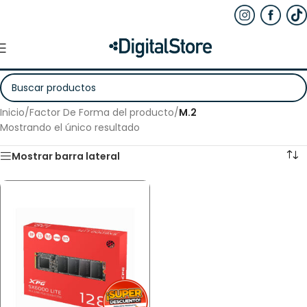
Inicio
/
Factor De Forma del producto
/
M.2
Mostrando el único resultado
Mostrar barra lateral