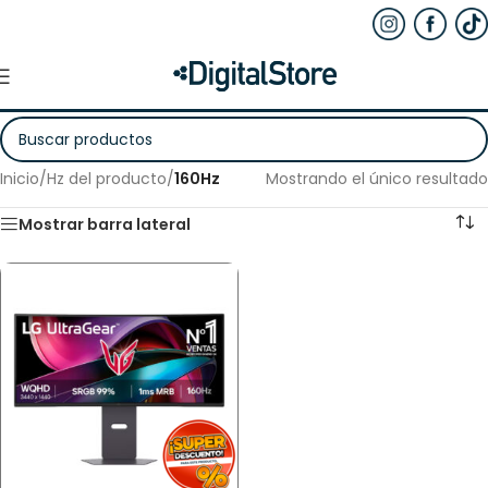
Inicio
/
Hz del producto
/
160Hz
Mostrando el único resultado
Mostrar barra lateral