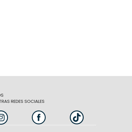
OS
TRAS REDES SOCIALES