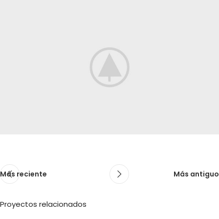
Más reciente
Más antiguo
Proyectos relacionados