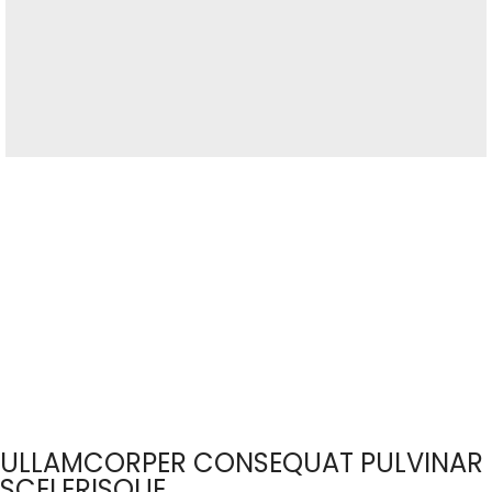
ULLAMCORPER CONSEQUAT PULVINAR
SCELERISQUE