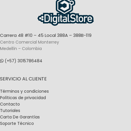
Carrera 48 #10 – 45 Local 388A – 388B-119
Centro Comercial Monterrey
Medellín – Colombia
(+57) 3015786484
SERVICIO AL CLIENTE
Términos y condiciones
Políticas de privacidad
Contacto
Tutoriales
Carta De Garantías
Soporte Técnico