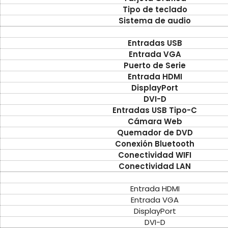
Tipo de teclado
Sistema de audio
Entradas USB
Entrada VGA
Puerto de Serie
Entrada HDMI
DisplayPort
DVI-D
Entradas USB Tipo-C
Cámara Web
Quemador de DVD
Conexión Bluetooth
Conectividad WIFI
Conectividad LAN
Entrada HDMI
Entrada VGA
DisplayPort
DVI-D