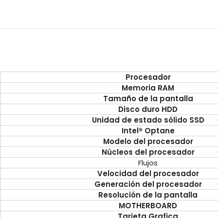
Procesador
Memoria RAM
Tamaño de la pantalla
Disco duro HDD
Unidad de estado sólido SSD
Intel® Optane
Modelo del procesador
Núcleos del procesador
Flujos
Velocidad del procesador
Generación del procesador
Resolución de la pantalla
MOTHERBOARD
Tarjeta Grafica