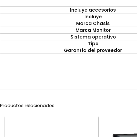
Incluye accesorios
Incluye
Marca Chasis
Marca Monitor
Sistema operativo
Tipo
Garantía del proveedor
Productos relacionados