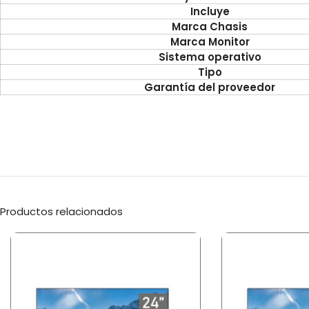
Incluye
Marca Chasis
Marca Monitor
Sistema operativo
Tipo
Garantía del proveedor
Productos relacionados