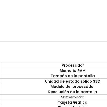
Procesador
Memoria RAM
Tamaño de la pantalla
Unidad de estado sólido SSD
Modelo del procesador
Resolución de la pantalla
Motherboard
Tarjeta Grafica