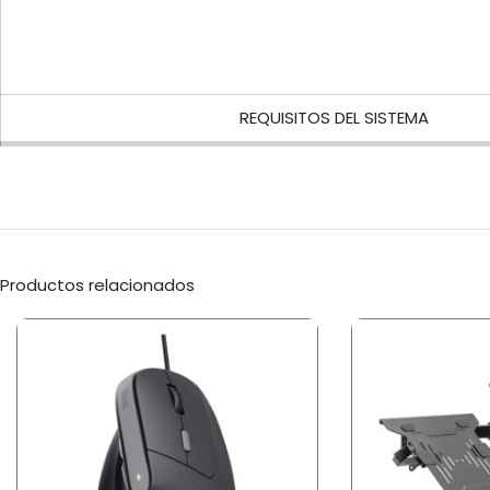
REQUISITOS DEL SISTEMA
Productos relacionados