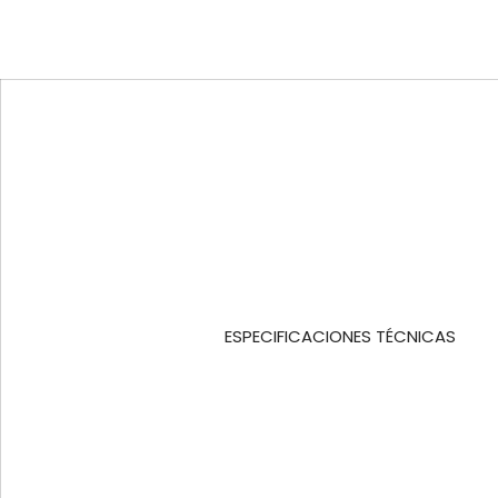
ESPECIFICACIONES TÉCNICAS