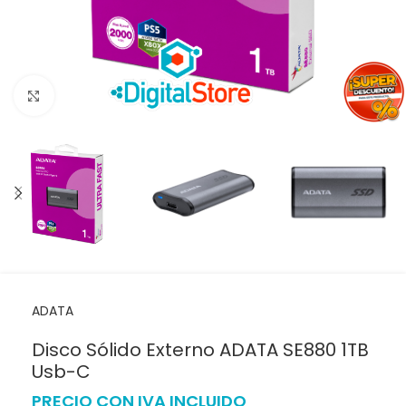
Haga clic para ampliar
ADATA
Disco Sólido Externo ADATA SE880 1TB
Usb-C
PRECIO CON IVA INCLUIDO