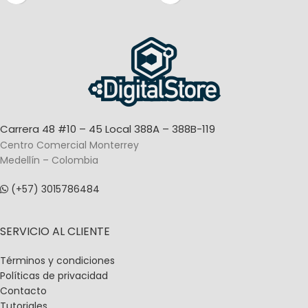
Carrera 48 #10 – 45 Local 388A – 388B-119
Centro Comercial Monterrey
Medellín – Colombia
(+57) 3015786484
SERVICIO AL CLIENTE
Términos y condiciones
Políticas de privacidad
Contacto
Tutoriales