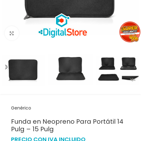
Haga clic para ampliar
Genérico
Funda en Neopreno Para Portátil 14
Pulg – 15 Pulg
PRECIO CON IVA INCLUIDO