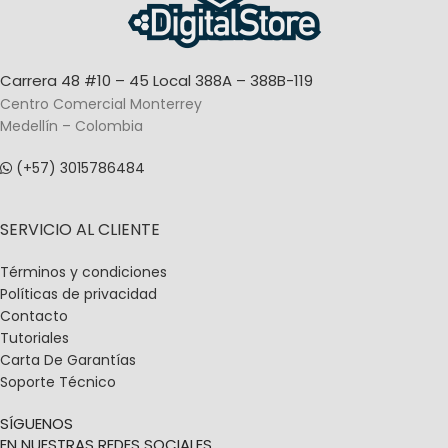
Carrera 48 #10 – 45 Local 388A – 388B-119
Centro Comercial Monterrey
Medellín – Colombia
(+57) 3015786484
SERVICIO AL CLIENTE
Términos y condiciones
Políticas de privacidad
Contacto
Tutoriales
Carta De Garantías
Soporte Técnico
SÍGUENOS
EN NUESTRAS REDES SOCIALES