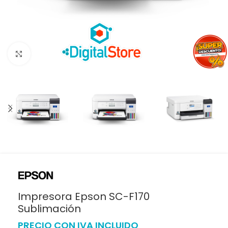
Haga clic para ampliar
Impresora Epson SC-F170
Sublimación
PRECIO CON IVA INCLUIDO