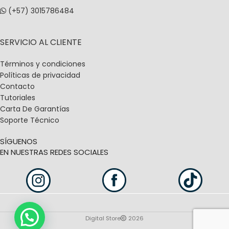
(+57) 3015786484
SERVICIO AL CLIENTE
Términos y condiciones
Políticas de privacidad
Contacto
Tutoriales
Carta De Garantías
Soporte Técnico
SÍGUENOS
EN NUESTRAS REDES SOCIALES
Digital Store
2026