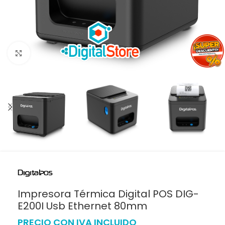
Haga clic para ampliar
Impresora Térmica Digital POS DIG-
E200I Usb Ethernet 80mm
PRECIO CON IVA INCLUIDO