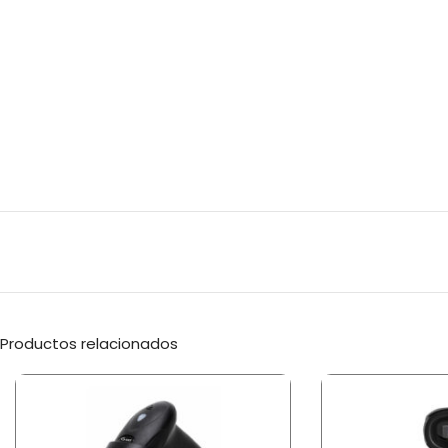
Productos relacionados