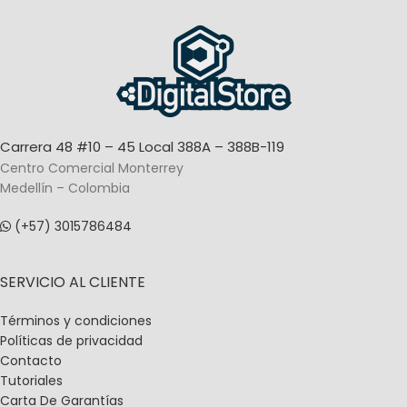
Carrera 48 #10 – 45 Local 388A – 388B-119
Centro Comercial Monterrey
Medellín – Colombia
(+57) 3015786484
SERVICIO AL CLIENTE
Términos y condiciones
Políticas de privacidad
Contacto
Tutoriales
Carta De Garantías