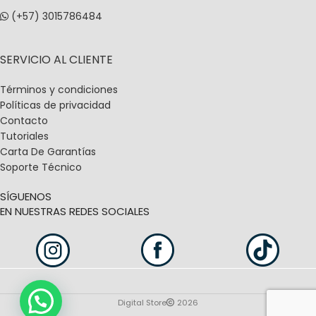
(+57) 3015786484
SERVICIO AL CLIENTE
Términos y condiciones
Políticas de privacidad
Contacto
Tutoriales
Carta De Garantías
Soporte Técnico
SÍGUENOS
EN NUESTRAS REDES SOCIALES
Digital Store
2026