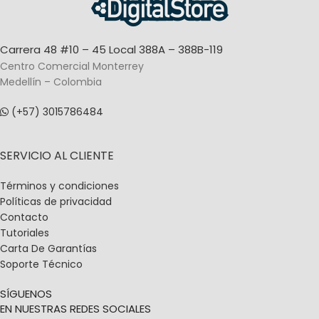
Carrera 48 #10 – 45 Local 388A – 388B-119
Centro Comercial Monterrey
Medellín – Colombia
(+57) 3015786484
SERVICIO AL CLIENTE
Términos y condiciones
Políticas de privacidad
Contacto
Tutoriales
Carta De Garantías
Soporte Técnico
SÍGUENOS
EN NUESTRAS REDES SOCIALES