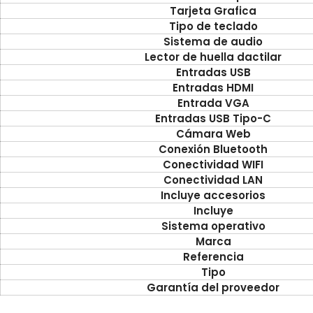
Tarjeta Grafica
Tipo de teclado
Sistema de audio
Lector
de huella dactilar
Entradas USB
Entradas HDMI
Entrada VGA
Entradas USB Tipo-C
Cámara Web
Conexión Bluetooth
Conectividad WIFI
Conectividad LAN
Incluye accesorios
Incluye
Sistema operativo
Marca
Referencia
Tipo
Garantía del proveedor