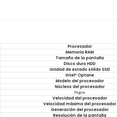
Procesador
Memoria RAM
Tamaño de la pantalla
Disco duro HDD
Unidad de estado sólido SSD
Intel® Optane
Modelo del procesador
Núcleos del procesador
Flujos
Velocidad del procesador
Velocidad máxima del procesador
Generación del procesador
Resolución de la pantalla