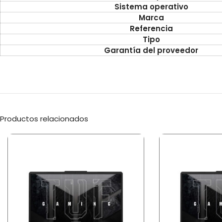
Sistema operativo
Marca
Referencia
Tipo
Garantía del proveedor
Productos relacionados