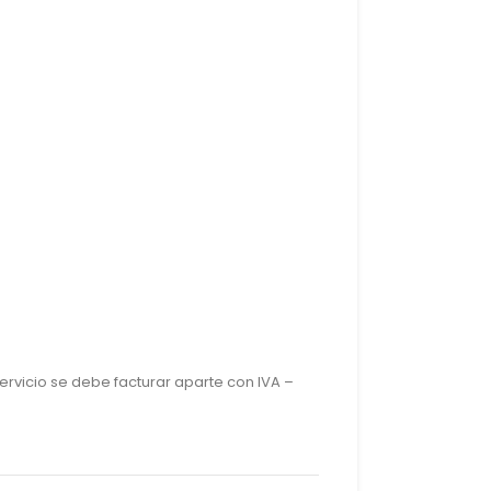
ervicio se debe facturar aparte con IVA –