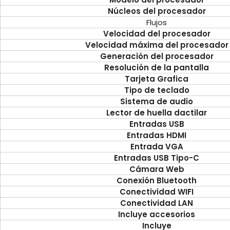
Núcleos del procesador
Flujos
Velocidad del procesador
Velocidad máxima del procesador
Generación del procesador
Resolución de la pantalla
Tarjeta Grafica
Tipo de teclado
Sistema de audio
Lector
de huella dactilar
Entradas USB
Entradas HDMI
Entrada VGA
Entradas USB Tipo-C
Cámara Web
Conexión Bluetooth
Conectividad WIFI
Conectividad LAN
Incluye accesorios
Incluye