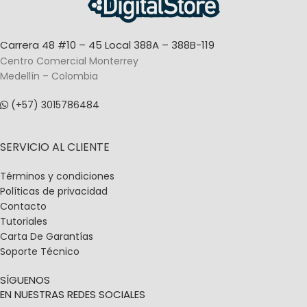
Carrera 48 #10 – 45 Local 388A – 388B-119
Centro Comercial Monterrey
Medellín – Colombia
(+57) 3015786484
SERVICIO AL CLIENTE
Términos y condiciones
Políticas de privacidad
Contacto
Tutoriales
Carta De Garantías
Soporte Técnico
SÍGUENOS
EN NUESTRAS REDES SOCIALES