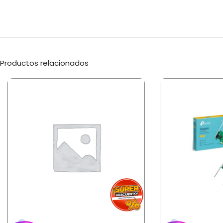
Productos relacionados