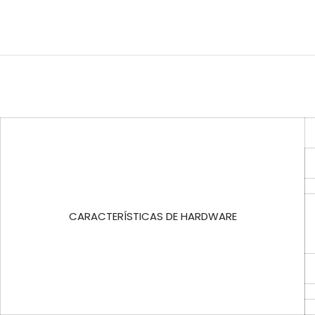
CARACTERÍSTICAS DE HARDWARE