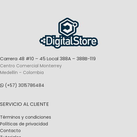
Carrera 48 #10 – 45 Local 388A – 388B-119
Centro Comercial Monterrey
Medellín – Colombia
(+57) 3015786484
SERVICIO AL CLIENTE
Términos y condiciones
Políticas de privacidad
Contacto