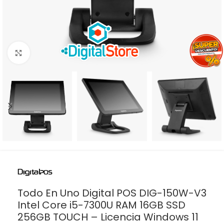
Haga clic para ampliar
Todo En Uno Digital POS DIG-150W-V3
Intel Core i5-7300U RAM 16GB SSD
256GB TOUCH – Licencia Windows 11