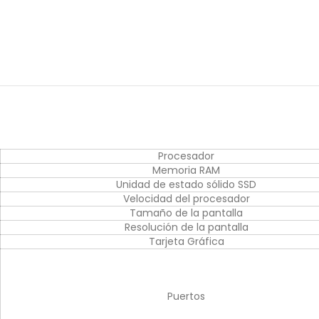
Procesador
Memoria RAM
Unidad de estado sólido SSD
Velocidad del procesador
Tamaño de la pantalla
Resolución de la pantalla
Tarjeta Gráfica
Puertos