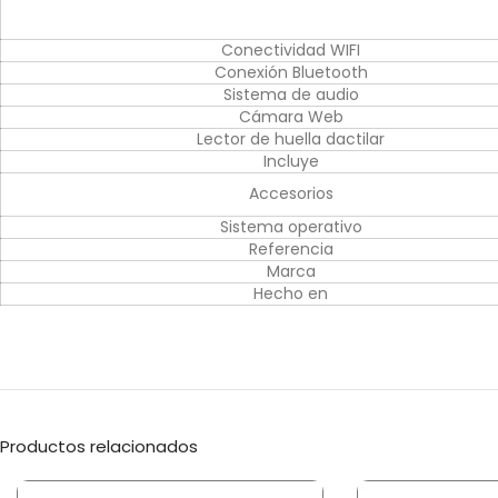
Conectividad WIFI
Conexión Bluetooth
Sistema de audio
Cámara Web
Lector de huella dactilar
Incluye
Accesorios
Sistema operativo
Referencia
Marca
Hecho en
Productos relacionados