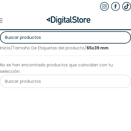
Inicio
/
Tamaño De Etiquetas del producto
/
65x39 mm
No se han encontrado productos que coincidan con tu
selección.