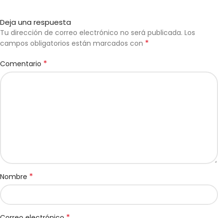
Deja una respuesta
Tu dirección de correo electrónico no será publicada.
Los
*
campos obligatorios están marcados con
*
Comentario
*
Nombre
*
Correo electrónico