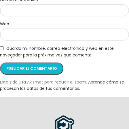
Web
Guarda mi nombre, correo electrónico y web en este
navegador para la próxima vez que comente.
Este sitio usa Akismet para reducir el spam.
Aprende cómo se
procesan los datos de tus comentarios.