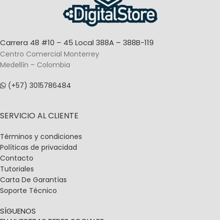
Carrera 48 #10 – 45 Local 388A – 388B-119
Centro Comercial Monterrey
Medellín – Colombia
(+57) 3015786484
SERVICIO AL CLIENTE
Términos y condiciones
Políticas de privacidad
Contacto
Tutoriales
Carta De Garantías
Soporte Técnico
SÍGUENOS