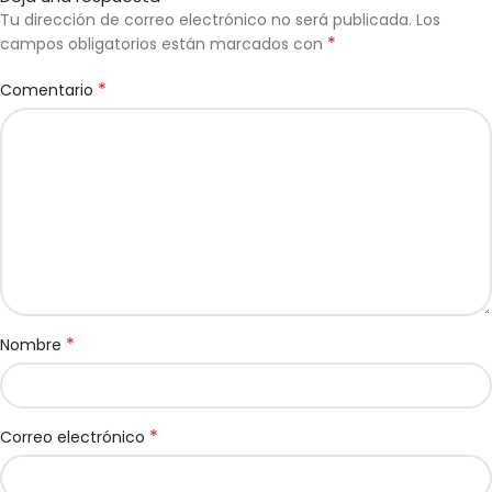
Tu dirección de correo electrónico no será publicada.
Los
*
campos obligatorios están marcados con
*
Comentario
*
Nombre
*
Correo electrónico