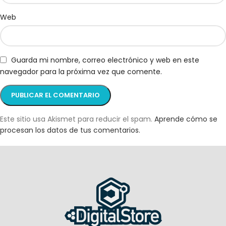
Web
Guarda mi nombre, correo electrónico y web en este
navegador para la próxima vez que comente.
Este sitio usa Akismet para reducir el spam.
Aprende cómo se
procesan los datos de tus comentarios.