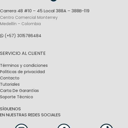
Carrera 48 #10 – 45 Local 388A – 388B-119
Centro Comercial Monterrey
Medellín – Colombia
(+57) 3015786484
SERVICIO AL CLIENTE
Términos y condiciones
Políticas de privacidad
Contacto
Tutoriales
Carta De Garantías
Soporte Técnico
SÍGUENOS
EN NUESTRAS REDES SOCIALES