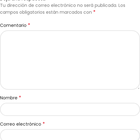
Tu dirección de correo electrónico no será publicada.
Los
*
campos obligatorios están marcados con
*
Comentario
*
Nombre
*
Correo electrónico