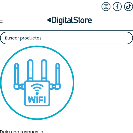
Deja una respuesta