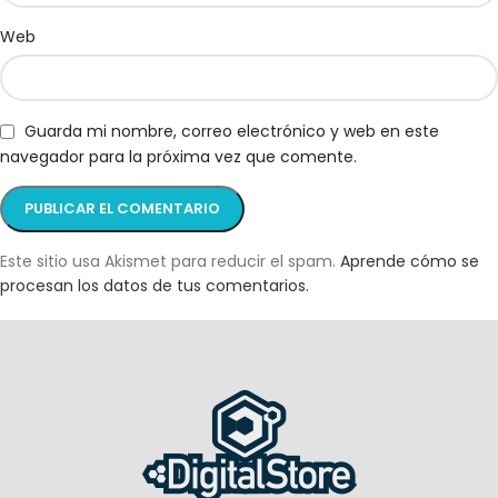
Web
Guarda mi nombre, correo electrónico y web en este
navegador para la próxima vez que comente.
Este sitio usa Akismet para reducir el spam.
Aprende cómo se
procesan los datos de tus comentarios.