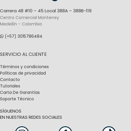
Carrera 48 #10 – 45 Local 388A – 388B-119
Centro Comercial Monterrey
Medellín – Colombia
(+57) 3015786484
SERVICIO AL CLIENTE
Términos y condiciones
Políticas de privacidad
Contacto
Tutoriales
Carta De Garantías
Soporte Técnico
SÍGUENOS
EN NUESTRAS REDES SOCIALES