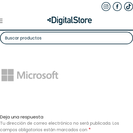
Deja una respuesta
Tu dirección de correo electrónico no será publicada.
Los
*
campos obligatorios están marcados con