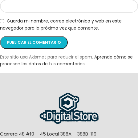
Guarda mi nombre, correo electrónico y web en este
navegador para la próxima vez que comente.
Este sitio usa Akismet para reducir el spam.
Aprende cómo se
procesan los datos de tus comentarios.
Carrera 48 #10 – 45 Local 388A – 388B-119