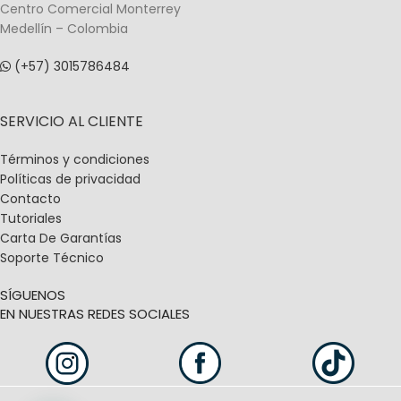
Centro Comercial Monterrey
Medellín – Colombia
(+57) 3015786484
SERVICIO AL CLIENTE
Términos y condiciones
Políticas de privacidad
Contacto
Tutoriales
Carta De Garantías
Soporte Técnico
SÍGUENOS
EN NUESTRAS REDES SOCIALES