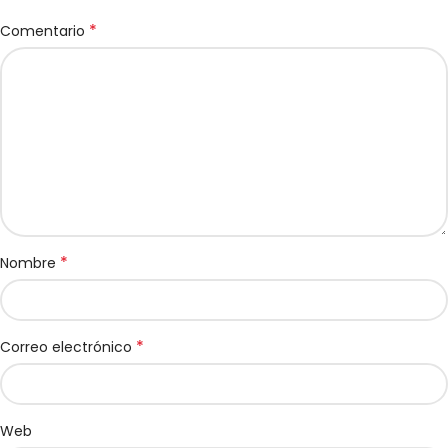
*
Comentario
*
Nombre
*
Correo electrónico
Web