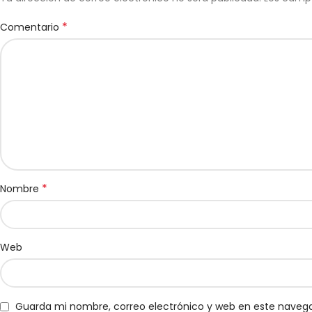
*
Comentario
*
Nombre
Web
Guarda mi nombre, correo electrónico y web en este naveg