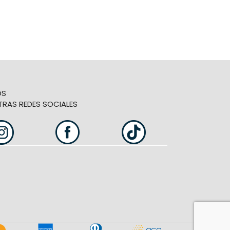
OS
TRAS REDES SOCIALES