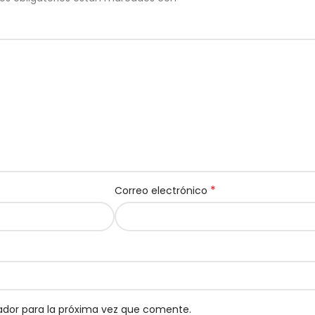
*
Correo electrónico
ador para la próxima vez que comente.