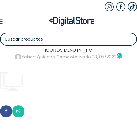
ICONOS MENU PP_PC
0
Yeison Quiceno Gomez
Activado 23/05/2022