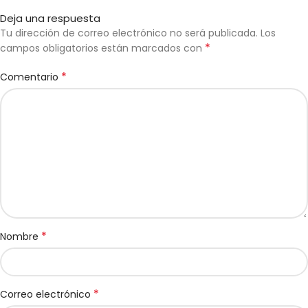
Deja una respuesta
Tu dirección de correo electrónico no será publicada.
Los
*
campos obligatorios están marcados con
*
Comentario
*
Nombre
*
Correo electrónico