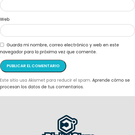
Web
Guarda mi nombre, correo electrónico y web en este
navegador para la próxima vez que comente.
Este sitio usa Akismet para reducir el spam.
Aprende cómo se
procesan los datos de tus comentarios.