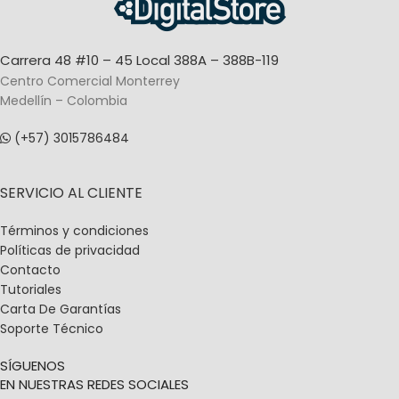
Carrera 48 #10 – 45 Local 388A – 388B-119
Centro Comercial Monterrey
Medellín – Colombia
(+57) 3015786484
SERVICIO AL CLIENTE
Términos y condiciones
Políticas de privacidad
Contacto
Tutoriales
Carta De Garantías
Soporte Técnico
SÍGUENOS
EN NUESTRAS REDES SOCIALES