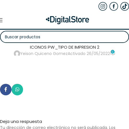
ICONOS PW_TIPO DE IMPRESION 2
0
Yeison Quiceno Gomez
Activado 26/05/2022
Deja una respuesta
Tu dirección de correo electrónico no será publicada.
Los