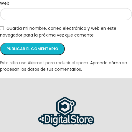
Web
Guarda mi nombre, correo electrónico y web en este
navegador para la próxima vez que comente.
Este sitio usa Akismet para reducir el spam.
Aprende cómo se
procesan los datos de tus comentarios.