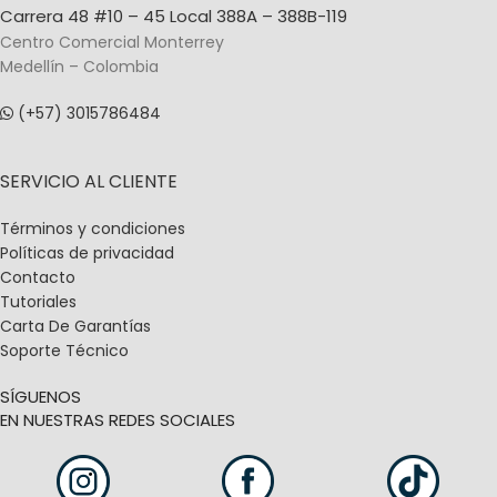
Carrera 48 #10 – 45 Local 388A – 388B-119
Centro Comercial Monterrey
Medellín – Colombia
(+57) 3015786484
SERVICIO AL CLIENTE
Términos y condiciones
Políticas de privacidad
Contacto
Tutoriales
Carta De Garantías
Soporte Técnico
SÍGUENOS
EN NUESTRAS REDES SOCIALES