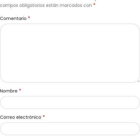
*
campos obligatorios están marcados con
*
Comentario
*
Nombre
*
Correo electrónico