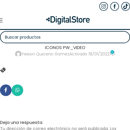
ICONOS PW_VIDEO
0
Yeison Quiceno Gomez
Activado 18/01/2022
Deja una respuesta
Tu dirección de correo electrónico no será publicada.
Los