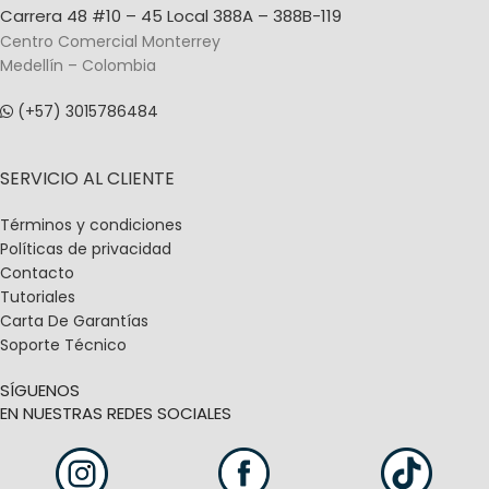
Carrera 48 #10 – 45 Local 388A – 388B-119
Centro Comercial Monterrey
Medellín – Colombia
(+57) 3015786484
SERVICIO AL CLIENTE
Términos y condiciones
Políticas de privacidad
Contacto
Tutoriales
Carta De Garantías
Soporte Técnico
SÍGUENOS
EN NUESTRAS REDES SOCIALES