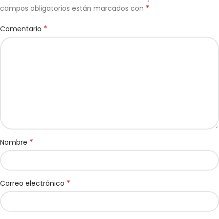
*
campos obligatorios están marcados con
*
Comentario
*
Nombre
*
Correo electrónico