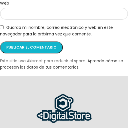
Web
Guarda mi nombre, correo electrónico y web en este
navegador para la próxima vez que comente.
Este sitio usa Akismet para reducir el spam.
Aprende cómo se
procesan los datos de tus comentarios.