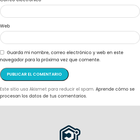
Web
Guarda mi nombre, correo electrónico y web en este
navegador para la próxima vez que comente.
Este sitio usa Akismet para reducir el spam.
Aprende cómo se
procesan los datos de tus comentarios.