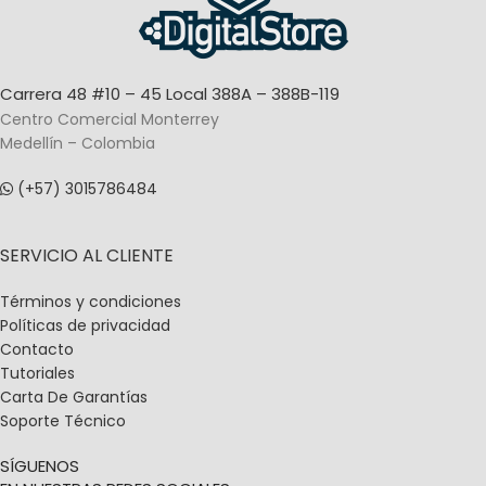
Carrera 48 #10 – 45 Local 388A – 388B-119
Centro Comercial Monterrey
Medellín – Colombia
(+57) 3015786484
SERVICIO AL CLIENTE
Términos y condiciones
Políticas de privacidad
Contacto
Tutoriales
Carta De Garantías
Soporte Técnico
SÍGUENOS