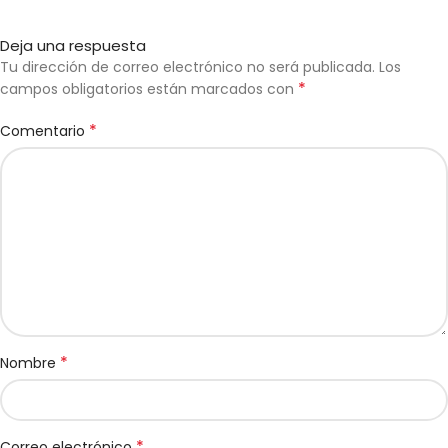
Deja una respuesta
Tu dirección de correo electrónico no será publicada.
Los
*
campos obligatorios están marcados con
*
Comentario
*
Nombre
*
Correo electrónico