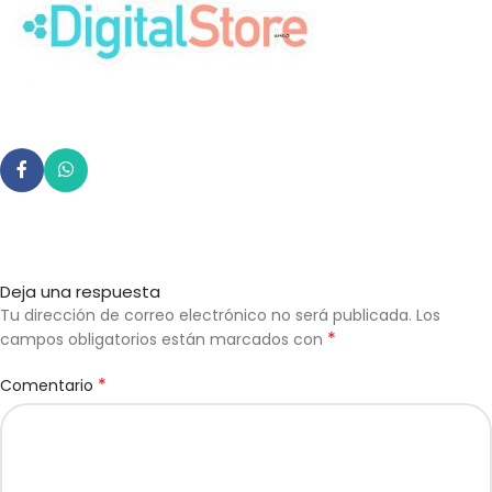
Deja una respuesta
Tu dirección de correo electrónico no será publicada.
Los
*
campos obligatorios están marcados con
*
Comentario