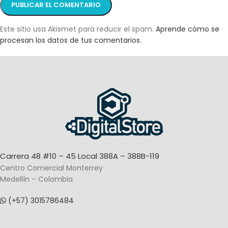
Este sitio usa Akismet para reducir el spam.
Aprende cómo se
procesan los datos de tus comentarios.
Carrera 48 #10 – 45 Local 388A – 388B-119
Centro Comercial Monterrey
Medellín – Colombia
(+57) 3015786484