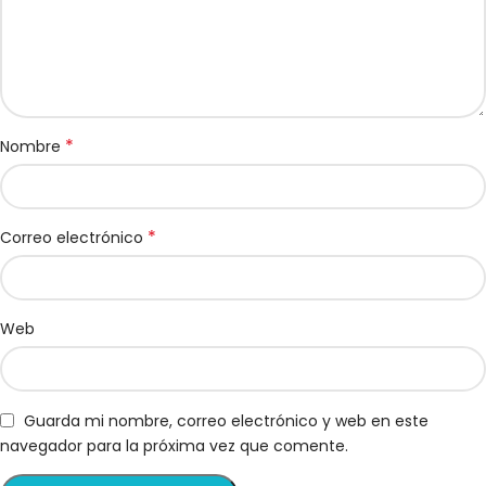
*
Nombre
*
Correo electrónico
Web
Guarda mi nombre, correo electrónico y web en este
navegador para la próxima vez que comente.