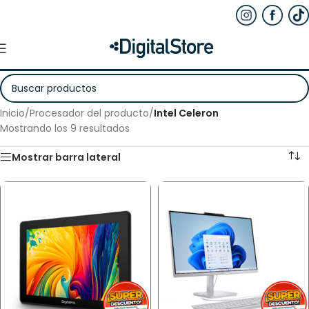
Inicio
/
Procesador del producto
/
Intel Celeron
Mostrando los 9 resultados
Mostrar barra lateral