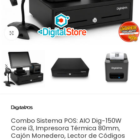
Haga clic para ampliar
Combo Sistema POS: AIO Dig-150W
Core i3, Impresora Térmica 80mm,
Cajón Monedero, Lector de Códigos