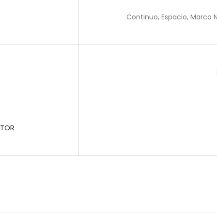
Continuo, Espacio, Marca N
OTOR