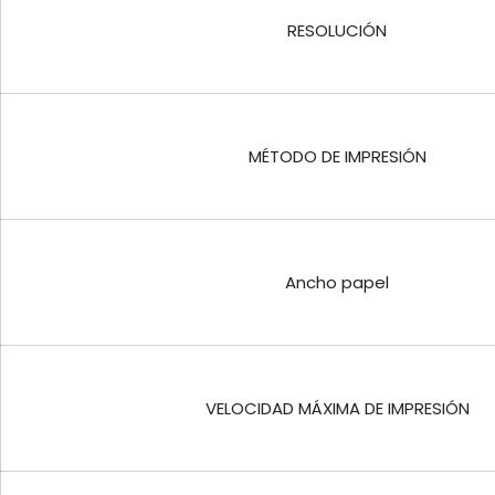
RESOLUCIÓN
MÉTODO DE IMPRESIÓN
Ancho papel
VELOCIDAD MÁXIMA DE IMPRESIÓN