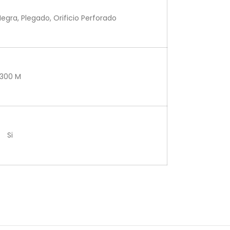
egra, Plegado, Orificio Perforado
300 M
Si