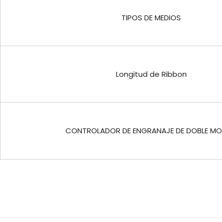
TIPOS DE MEDIOS
Longitud de Ribbon
CONTROLADOR DE ENGRANAJE DE DOBLE M