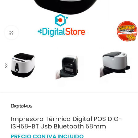
Haga clic para ampliar
Impresora Térmica Digital POS DIG-
ISH58-BT Usb Bluetooth 58mm
PRECIO CON IVA INCLUIDO