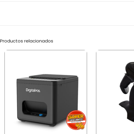
Productos relacionados