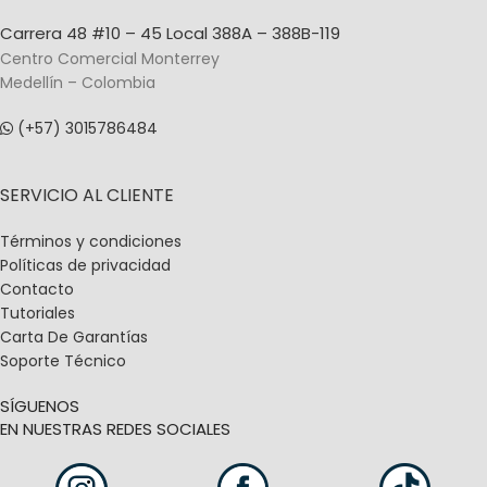
Carrera 48 #10 – 45 Local 388A – 388B-119
Centro Comercial Monterrey
Medellín – Colombia
(+57) 3015786484
SERVICIO AL CLIENTE
Términos y condiciones
Políticas de privacidad
Contacto
Tutoriales
Carta De Garantías
Soporte Técnico
SÍGUENOS
EN NUESTRAS REDES SOCIALES