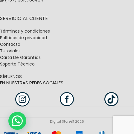
SERVICIO AL CLIENTE
Términos y condiciones
Políticas de privacidad
Contacto
Tutoriales
Carta De Garantías
Soporte Técnico
SÍGUENOS
EN NUESTRAS REDES SOCIALES
Digital Store
2026