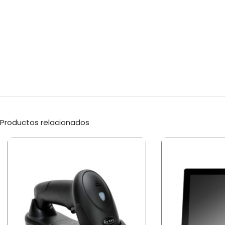
Productos relacionados