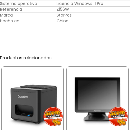
Sistema operativo
Licencia Windows 11 Pro
Referencia
Z156W
Marca
StarPos
Hecho en
China
Productos relacionados