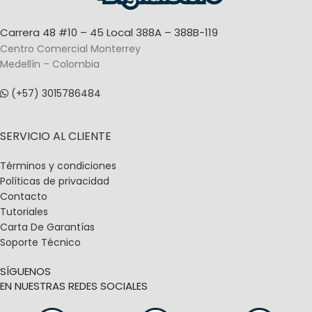
Carrera 48 #10 – 45 Local 388A – 388B-119
Centro Comercial Monterrey
Medellín – Colombia
(+57) 3015786484
SERVICIO AL CLIENTE
Términos y condiciones
Políticas de privacidad
Contacto
Tutoriales
Carta De Garantías
Soporte Técnico
SÍGUENOS
EN NUESTRAS REDES SOCIALES