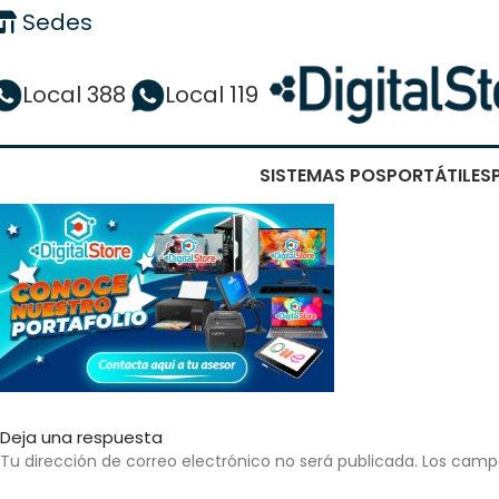
Sedes
Local 388
Local 119
SISTEMAS POS
PORTÁTILES
Deja una respuesta
Tu dirección de correo electrónico no será publicada.
Los camp