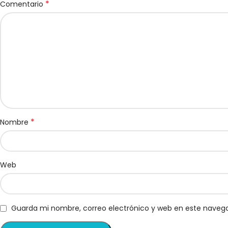
*
Comentario
*
Nombre
Web
Guarda mi nombre, correo electrónico y web en este naveg