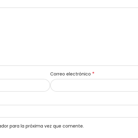
*
Correo electrónico
ador para la próxima vez que comente.