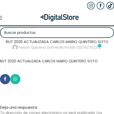
RUT 2020 ACTUALIZADA CARLOS MARIO QUINTERO SOTO
0
Yeison Quiceno Gomez
Activado 02/05/2022
RUT 2020 ACTUALIZADA CARLOS MARIO QUINTERO SOTO
Deja una respuesta
Tu dirección de correo electrónico no será publicada.
Los