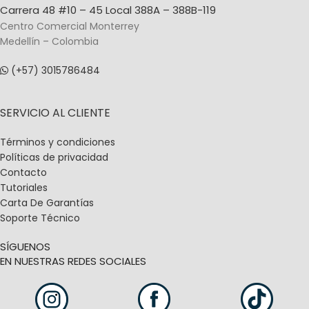
Carrera 48 #10 – 45 Local 388A – 388B-119
Centro Comercial Monterrey
Medellín – Colombia
(+57) 3015786484
SERVICIO AL CLIENTE
Términos y condiciones
Políticas de privacidad
Contacto
Tutoriales
Carta De Garantías
Soporte Técnico
SÍGUENOS
EN NUESTRAS REDES SOCIALES