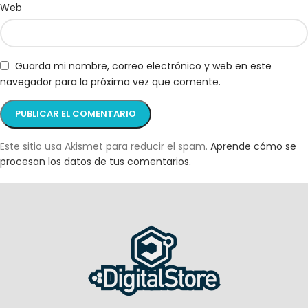
Web
Guarda mi nombre, correo electrónico y web en este
navegador para la próxima vez que comente.
Este sitio usa Akismet para reducir el spam.
Aprende cómo se
procesan los datos de tus comentarios.