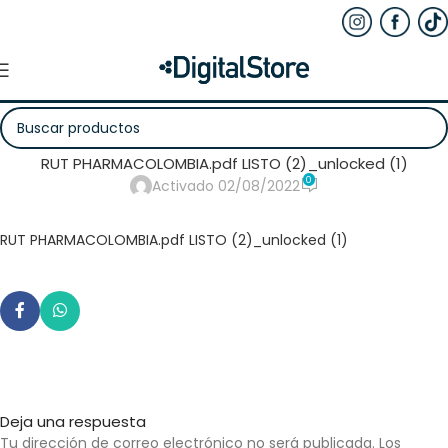
RUT PHARMACOLOMBIA.pdf LISTO (2)_unlocked (1)
0
Activado 02/08/2022
RUT PHARMACOLOMBIA.pdf LISTO (2)_unlocked (1)
Deja una respuesta
Tu dirección de correo electrónico no será publicada.
Los