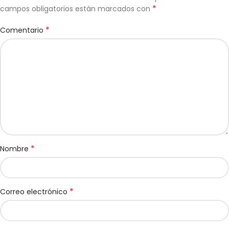
*
campos obligatorios están marcados con
*
Comentario
*
Nombre
*
Correo electrónico