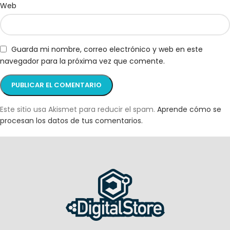
Web
Guarda mi nombre, correo electrónico y web en este
navegador para la próxima vez que comente.
Este sitio usa Akismet para reducir el spam.
Aprende cómo se
procesan los datos de tus comentarios.