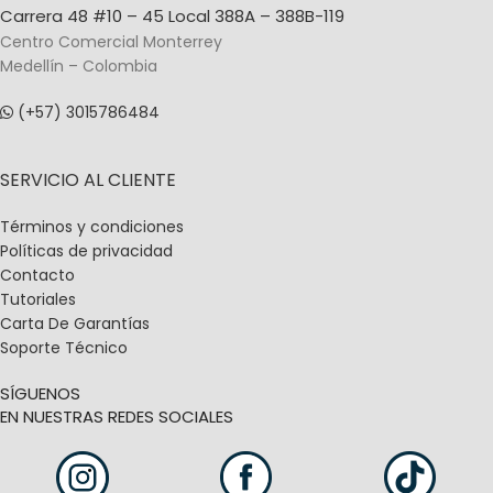
Carrera 48 #10 – 45 Local 388A – 388B-119
Centro Comercial Monterrey
Medellín – Colombia
(+57) 3015786484
SERVICIO AL CLIENTE
Términos y condiciones
Políticas de privacidad
Contacto
Tutoriales
Carta De Garantías
Soporte Técnico
SÍGUENOS
EN NUESTRAS REDES SOCIALES