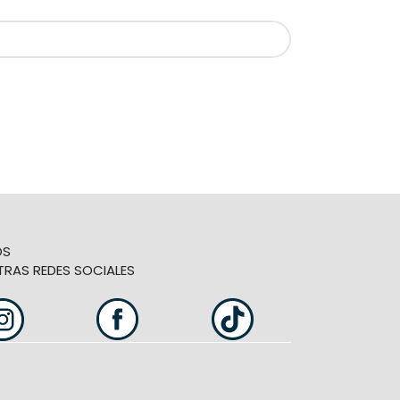
OS
TRAS REDES SOCIALES