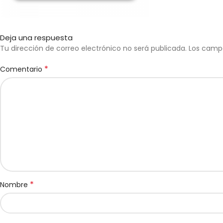
Deja una respuesta
Tu dirección de correo electrónico no será publicada.
Los camp
*
Comentario
*
Nombre