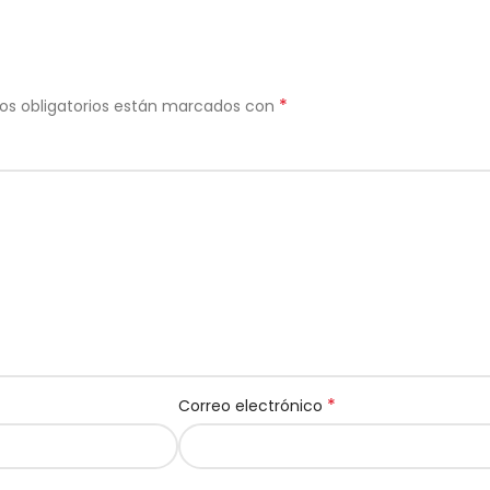
*
os obligatorios están marcados con
*
Correo electrónico