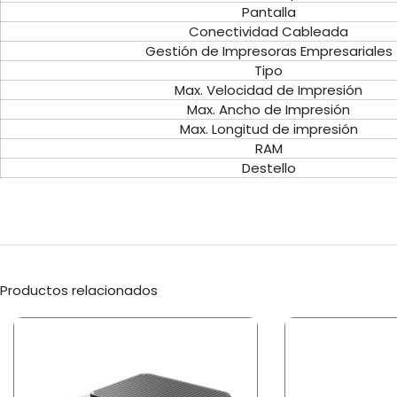
Pantalla
Conectividad Cableada
Gestión de Impresoras Empresariales
Tipo
Max. Velocidad de Impresión
Max. Ancho de Impresión
Max. Longitud de impresión
RAM
Destello
Productos relacionados