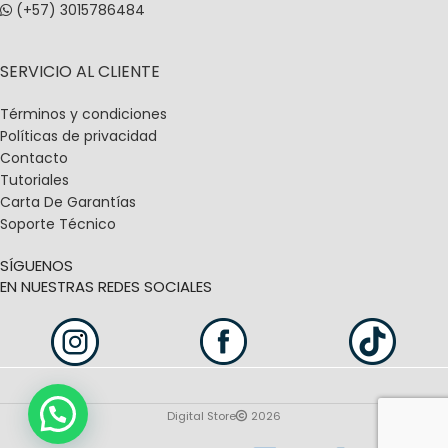
(+57) 3015786484
SERVICIO AL CLIENTE
Términos y condiciones
Políticas de privacidad
Contacto
Tutoriales
Carta De Garantías
Soporte Técnico
SÍGUENOS
EN NUESTRAS REDES SOCIALES
Digital Store
2026