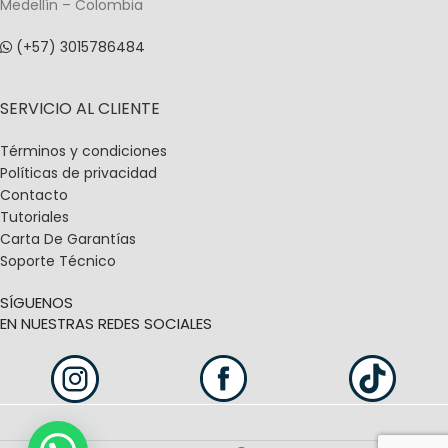
Medellín – Colombia
(+57) 3015786484
SERVICIO AL CLIENTE
Términos y condiciones
Políticas de privacidad
Contacto
Tutoriales
Carta De Garantías
Soporte Técnico
SÍGUENOS
EN NUESTRAS REDES SOCIALES