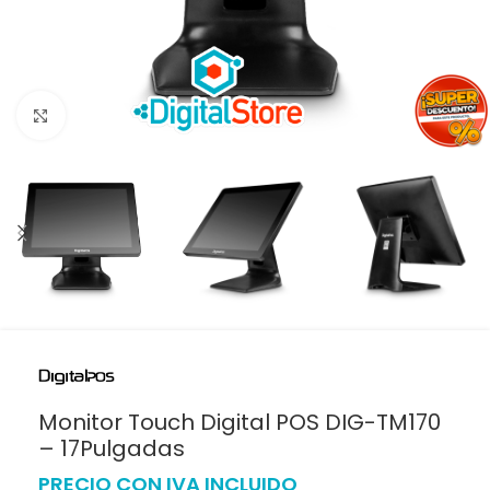
Haga clic para ampliar
Monitor Touch Digital POS DIG-TM170
– 17Pulgadas
PRECIO CON IVA INCLUIDO